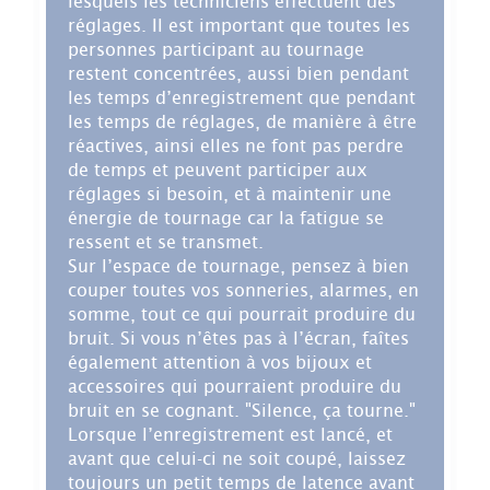
lesquels les techniciens effectuent des
réglages. Il est important que toutes les
personnes participant au tournage
restent concentrées, aussi bien pendant
les temps d’enregistrement que pendant
les temps de réglages, de manière à être
réactives, ainsi elles ne font pas perdre
de temps et peuvent participer aux
réglages si besoin, et à maintenir une
énergie de tournage car la fatigue se
ressent et se transmet.
Sur l’espace de tournage, pensez à bien
couper toutes vos sonneries, alarmes, en
somme, tout ce qui pourrait produire du
bruit. Si vous n’êtes pas à l’écran, faîtes
également attention à vos bijoux et
accessoires qui pourraient produire du
bruit en se cognant. "Silence, ça tourne."
Lorsque l’enregistrement est lancé, et
avant que celui-ci ne soit coupé, laissez
toujours un petit temps de latence avant