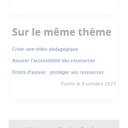
Sur le même thème
Créer une vidéo pédagogique
Assurer l'accessibilité des ressources
Droits d'auteur : protéger ses ressources
Publié le 9 octobre 2023