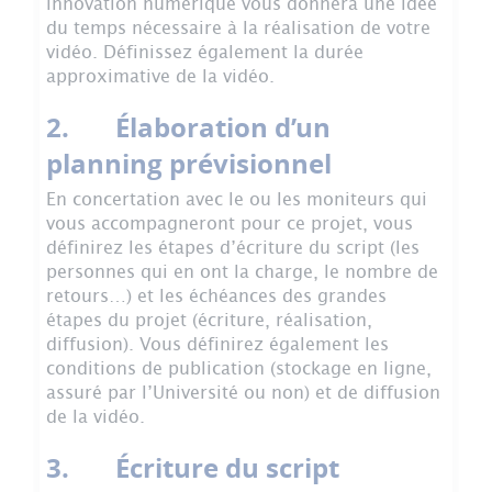
innovation numérique vous donnera une idée
du temps nécessaire à la réalisation de votre
vidéo. Définissez également la durée
approximative de la vidéo.
2. Élaboration d’un
planning prévisionnel
En concertation avec le ou les moniteurs qui
vous accompagneront pour ce projet, vous
définirez les étapes d’écriture du script (les
personnes qui en ont la charge, le nombre de
retours…) et les échéances des grandes
étapes du projet (écriture, réalisation,
diffusion). Vous définirez également les
conditions de publication (stockage en ligne,
assuré par l’Université ou non) et de diffusion
de la vidéo.
3. Écriture du script