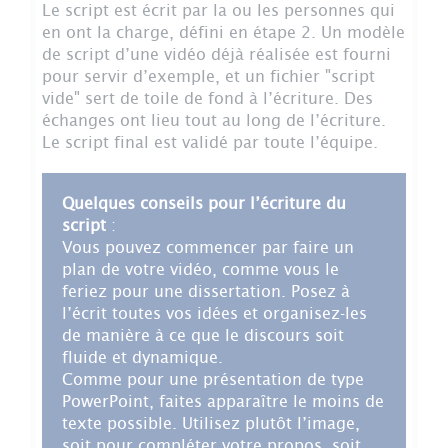
Le script est écrit par la ou les personnes qui
en ont la charge, défini en étape 2. Un modèle
de script d’une vidéo déjà réalisée est fourni
pour servir d’exemple, et un fichier "script
vide" sert de toile de fond à l’écriture. Des
échanges ont lieu tout au long de l’écriture.
Le script final est validé par toute l’équipe.
Quelques conseils pour l’écriture du
script
:
Vous pouvez commencer par faire un
plan de votre vidéo, comme vous le
feriez pour une dissertation. Posez à
l’écrit toutes vos idées et organisez-les
de manière à ce que le discours soit
fluide et dynamique.
Comme pour une présentation de type
PowerPoint, faites apparaître le moins de
texte possible. Utilisez plutôt l’image,
soit pour compléter votre propos, soit