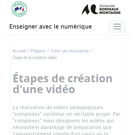
Gestion des cookies
Enseigner avec le numérique
Accueil
/
Préparer
/
Créer ses ressources
/
Étape de la création vidéo
Étapes de création
d'une vidéo
La réalisation de vidéos pédagogiques
"complexes" constitue un véritable projet. Par
"complexes" nous désignons les vidéos qui
nécessitent davantage de préparation que
l'enregistrement simple d'un cours ou la