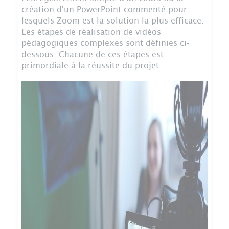
création d'un PowerPoint commenté pour
lesquels Zoom est la solution la plus efficace.
Les étapes de réalisation de vidéos
pédagogiques complexes sont définies ci-
dessous. Chacune de ces étapes est
primordiale à la réussite du projet.