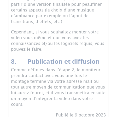
partir d’une version finalisée pour peaufiner
certains aspects (le choix d’une musique
d’ambiance par exemple ou l’ajout de
transitions, d’effets, etc.).
Cependant, si vous souhaitez monter votre
vidéo vous-même et que vous avez les
connaissances et/ou les logiciels requis, vous
pouvez le faire.
8. Publication et diffusion
Comme définies dans l’étape 2, le moniteur
prendra contact avec vous une fois le
montage terminé via votre adresse mail ou
tout autre moyen de communication que vous
lui aurez fourni, et il vous transmettra ensuite
un moyen d’intégrer la vidéo dans votre
cours.
Publié le 9 octobre 2023