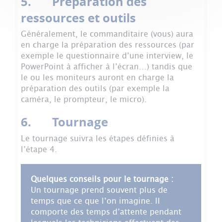
5. Préparation des
ressources et outils
Généralement, le commanditaire (vous) aura
en charge la préparation des ressources (par
exemple le questionnaire d’une interview, le
PowerPoint à afficher à l’écran…) tandis que
le ou les moniteurs auront en charge la
préparation des outils (par exemple la
caméra, le prompteur, le micro).
6. Tournage
Le tournage suivra les étapes définies à
l’étape 4.
Quelques conseils pour le tournage :
Un tournage prend souvent plus de
temps que ce que l’on imagine. Il
comporte des temps d’attente pendant