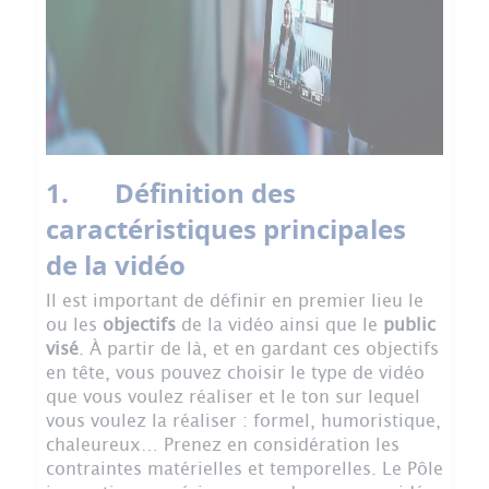
1. Définition des
caractéristiques principales
de la vidéo
Il est important de définir en premier lieu le
ou les
objectifs
de la vidéo ainsi que le
public
visé
. À partir de là, et en gardant ces objectifs
en tête, vous pouvez choisir le type de vidéo
que vous voulez réaliser et le ton sur lequel
vous voulez la réaliser : formel, humoristique,
chaleureux… Prenez en considération les
contraintes matérielles et temporelles. Le Pôle