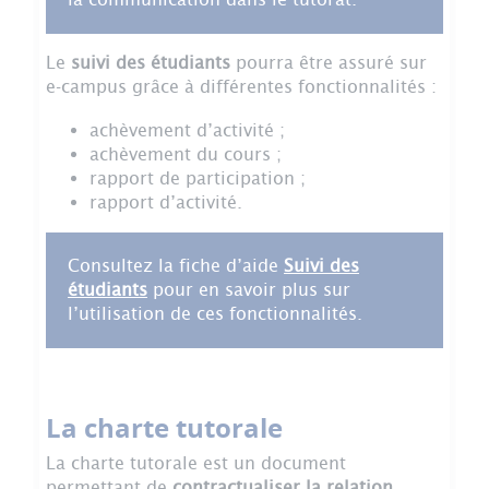
Le
suivi des étudiants
pourra être assuré sur
e-campus grâce à différentes fonctionnalités :
achèvement d’activité ;
achèvement du cours ;
rapport de participation ;
rapport d’activité.
Consultez la fiche d’aide
Suivi des
étudiants
pour en savoir plus sur
l’utilisation de ces fonctionnalités.
La charte tutorale
La charte tutorale est un document
permettant de
contractualiser la relation