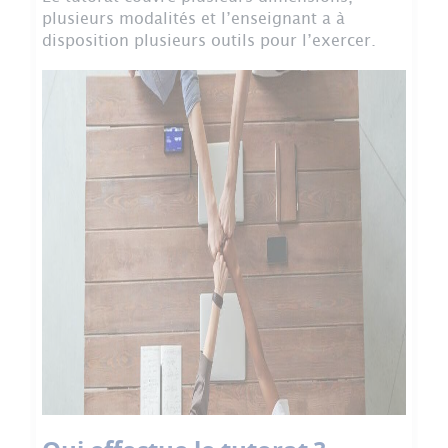
plusieurs modalités et l’enseignant a à
disposition plusieurs outils pour l’exercer.