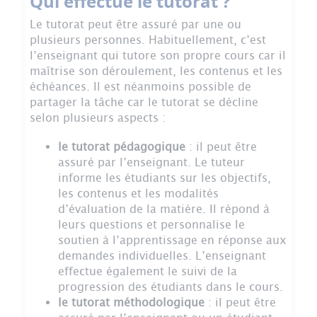
Qui effectue le tutorat ?
Le tutorat peut être assuré par une ou
plusieurs personnes. Habituellement, c’est
l’enseignant qui tutore son propre cours car il
maîtrise son déroulement, les contenus et les
échéances. Il est néanmoins possible de
partager la tâche car le tutorat se décline
selon plusieurs aspects :
le tutorat pédagogique
: il peut être
assuré par l’enseignant. Le tuteur
informe les étudiants sur les objectifs,
les contenus et les modalités
d’évaluation de la matière. Il répond à
leurs questions et personnalise le
soutien à l’apprentissage en réponse aux
demandes individuelles. L’enseignant
effectue également le suivi de la
progression des étudiants dans le cours.
le tutorat méthodologique
: il peut être