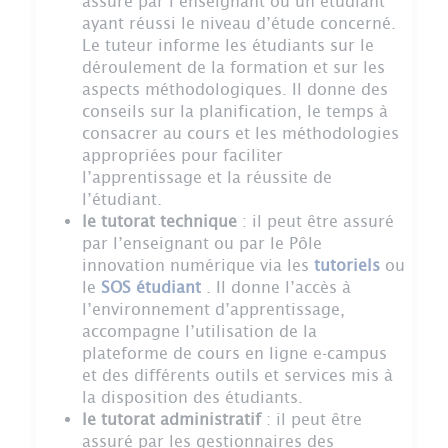
assuré par l’enseignant ou un étudiant
ayant réussi le niveau d’étude concerné.
Le tuteur informe les étudiants sur le
déroulement de la formation et sur les
aspects méthodologiques. Il donne des
conseils sur la planification, le temps à
consacrer au cours et les méthodologies
appropriées pour faciliter
l’apprentissage et la réussite de
l’étudiant.
le tutorat technique
: il peut être assuré
par l’enseignant ou par le Pôle
innovation numérique via les
tutoriels
ou
le
SOS étudiant
. Il donne l’accès à
l’environnement d’apprentissage,
accompagne l’utilisation de la
plateforme de cours en ligne e-campus
et des différents outils et services mis à
la disposition des étudiants.
le tutorat administratif
: il peut être
assuré par les gestionnaires des