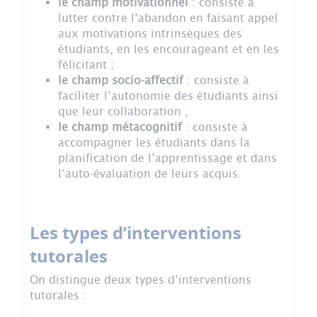
le champ motivationnel
: consiste à
lutter contre l’abandon en faisant appel
aux motivations intrinsèques des
étudiants, en les encourageant et en les
félicitant ;
le champ socio-affectif
: consiste à
faciliter l’autonomie des étudiants ainsi
que leur collaboration ;
le champ métacognitif
: consiste à
accompagner les étudiants dans la
planification de l’apprentissage et dans
l’auto-évaluation de leurs acquis.
Les types d’interventions
tutorales
On distingue deux types d’interventions
tutorales :