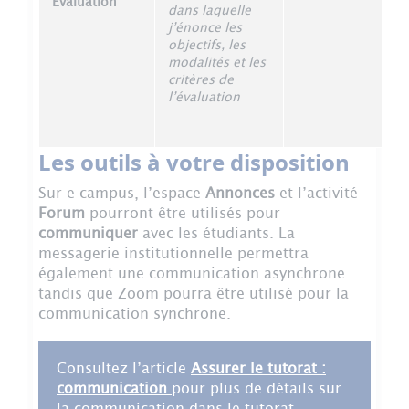
Évaluation
dans laquelle
j’énonce les
objectifs, les
modalités et les
critères de
l’évaluation
Les outils à votre disposition
Sur e-campus, l’espace
Annonces
et l’activité
Forum
pourront être utilisés pour
communiquer
avec les étudiants. La
messagerie institutionnelle permettra
également une communication asynchrone
tandis que Zoom pourra être utilisé pour la
communication synchrone.
Consultez l’article
Assurer le tutorat :
communication
pour plus de détails sur
la communication dans le tutorat.