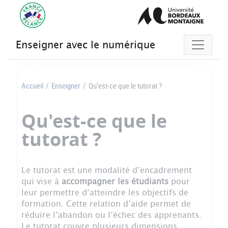
Gestion des cookies
Enseigner avec le numérique
Accueil
/
Enseigner
/
Qu'est-ce que le tutorat ?
Qu'est-ce que le
tutorat ?
Le tutorat est une modalité d’encadrement
qui vise à
accompagner les étudiants
pour
leur permettre d’atteindre les objectifs de
formation. Cette relation d’aide permet de
réduire l’abandon ou l’échec des apprenants.
Le tutorat couvre plusieurs dimensions,