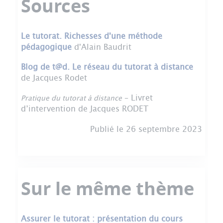
Sources
Le tutorat. Richesses d'une méthode
pédagogique
d'Alain Baudrit
Blog de t@d. Le réseau du tutorat à distance
de Jacques Rodet
– Livret
Pratique du tutorat à distance
d’intervention de Jacques RODET
Publié le 26 septembre 2023
Sur le même thème
Assurer le tutorat : présentation du cours