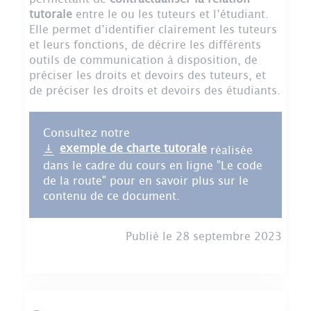
tutorale
entre le ou les tuteurs et l’étudiant.
Elle permet d’identifier clairement les tuteurs
et leurs fonctions, de décrire les différents
outils de communication à disposition, de
préciser les droits et devoirs des tuteurs, et
de préciser les droits et devoirs des étudiants.
Consultez notre
exemple de charte tutorale
réalisée
dans le cadre du cours en ligne "Le code
de la route" pour en savoir plus sur le
contenu de ce document.
Publié le 28 septembre 2023