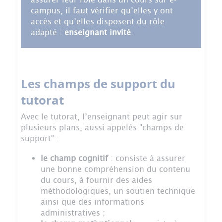
campus, il faut vérifier qu’elles y ont
accès et qu’elles disposent du rôle
adapté :
enseignant invité
.
Les champs de support du
tutorat
Avec le tutorat, l’enseignant peut agir sur
plusieurs plans, aussi appelés "champs de
support" :
le champ cognitif
: consiste à assurer
une bonne compréhension du contenu
du cours, à fournir des aides
méthodologiques, un soutien technique
ainsi que des informations
administratives ;